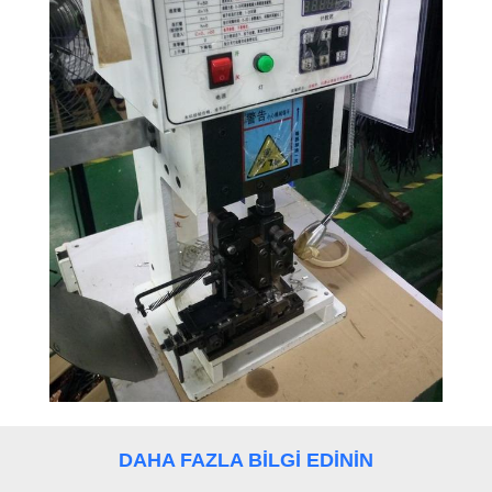
DAHA FAZLA BILGI EDININ